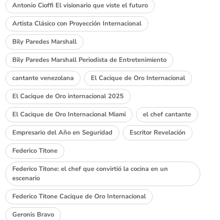
Antonio Cioffi El visionario que viste el futuro
Artista Clásico con Proyección Internacional
Bily Paredes Marshall
Bily Paredes Marshall Periodista de Entretenimiento
cantante venezolana
El Cacique de Oro Internacional
El Cacique de Oro internacional 2025
El Cacique de Oro Internacional Miami
el chef cantante
Empresario del Año en Seguridad
Escritor Revelación
Federico Titone
Federico Titone: el chef que convirtió la cocina en un
escenario
Federico Titone Cacique de Oro Internacional
Geronis Bravo