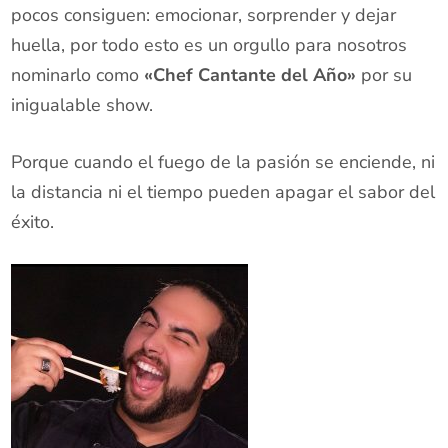
pocos consiguen: emocionar, sorprender y dejar
huella, por todo esto es un orgullo para nosotros
nominarlo como
«Chef Cantante del Año»
por su
inigualable show.
Porque cuando el fuego de la pasión se enciende, ni
la distancia ni el tiempo pueden apagar el sabor del
éxito.