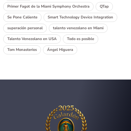
Primer Fagot de la Miami Symphony Orchestra
QTap
Se Pone Caliente
Smart Technology Device Integration
superación personal
talento venezolano en Miami
Talento Venezolano en USA
Todo es posible
Tom Monasterios
Ángel Higuera