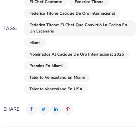
El Chef Cantante
Federico Titone
Federico Titone Cacique De Oro Internacional
Federico Titone: El Chef Que Convirtió La Cocina En
TAGS:
Un Escenario
Miami
Nominados Al Cacique De Oro Internacional 2025
Premios En Miami
Talento Venezolano En Miami
Talento Venezolano En USA
SHARE: