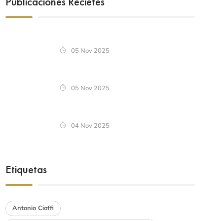
Publicaciones Recietes
05 Nov 2025
05 Nov 2025
04 Nov 2025
Etiquetas
Antonio Cioffi