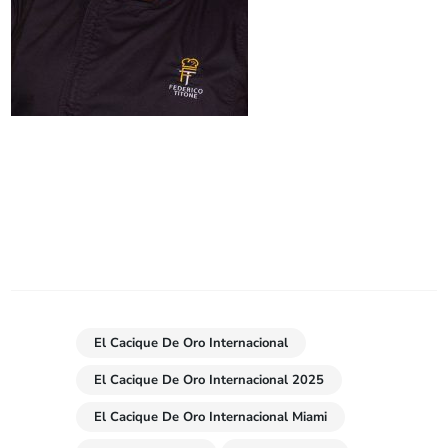
El Cacique De Oro Internacional
El Cacique De Oro Internacional 2025
El Cacique De Oro Internacional Miami