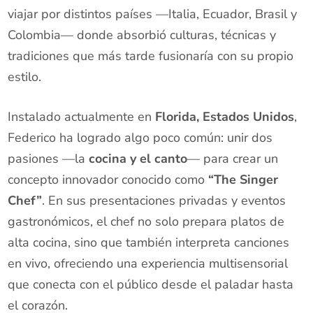
viajar por distintos países —Italia, Ecuador, Brasil y
Colombia— donde absorbió culturas, técnicas y
tradiciones que más tarde fusionaría con su propio
estilo.
Instalado actualmente en
Florida, Estados Unidos
,
Federico ha logrado algo poco común: unir dos
pasiones —la
cocina y el canto
— para crear un
concepto innovador conocido como
“The Singer
Chef”
. En sus presentaciones privadas y eventos
gastronómicos, el chef no solo prepara platos de
alta cocina, sino que también interpreta canciones
en vivo, ofreciendo una experiencia multisensorial
que conecta con el público desde el paladar hasta
el corazón.