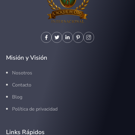
Misión y Visión
Nosotros
Contacto
Blog
Política de privacidad
Links Rápidos