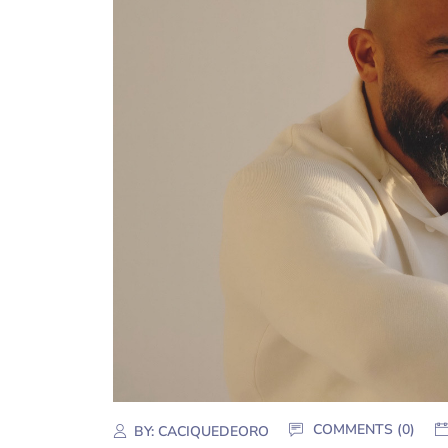
COMMENTS (0)
BY:
CACIQUEDEORO