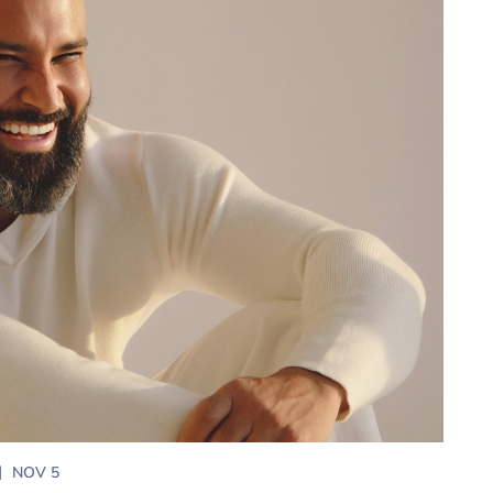
NOV 5