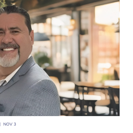
NOV 3