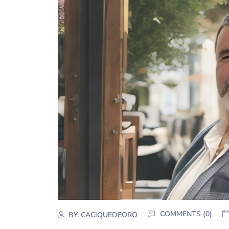
COMMENTS (0)
BY:
CACIQUEDEORO