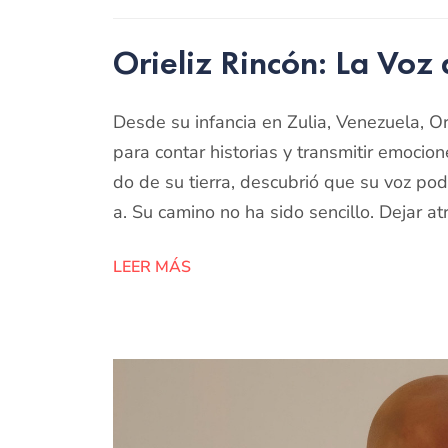
Orieliz Rincón: La Voz
Desde su infancia en Zulia, Venezuela, Or
para contar historias y transmitir emocion
do de su tierra, descubrió que su voz po
a. Su camino no ha sido sencillo. Dejar a
LEER MÁS