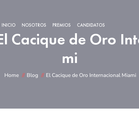
INICIO
NOSOTROS
PREMIOS
CANDIDATOS
El Cacique de Oro In
mi
Home
Blog
El Cacique de Oro Internacional Miami