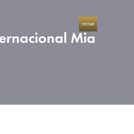
VOTAR
ternacional Mia