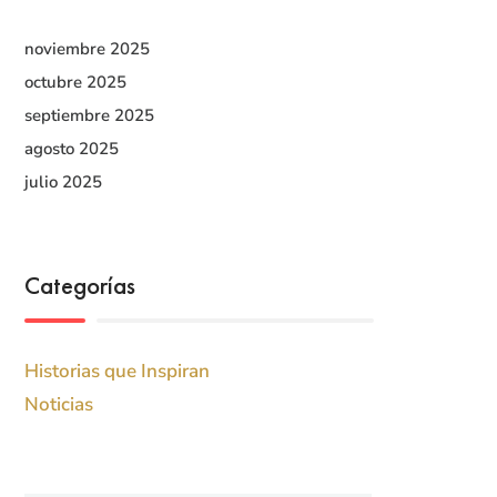
noviembre 2025
octubre 2025
septiembre 2025
agosto 2025
julio 2025
Categorías
Historias que Inspiran
Noticias