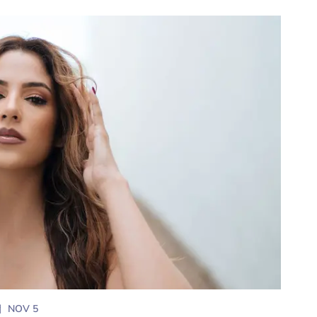
NOV 5