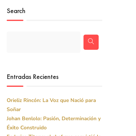
Search
Entradas Recientes
Orieliz Rincón: La Voz que Nació para
Soñar
Johan Benlolo: Pasión, Determinación y
Éxito Construido