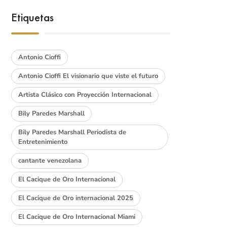
Etiquetas
Antonio Cioffi
Antonio Cioffi El visionario que viste el futuro
Artista Clásico con Proyección Internacional
Bily Paredes Marshall
Bily Paredes Marshall Periodista de
Entretenimiento
cantante venezolana
El Cacique de Oro Internacional
El Cacique de Oro internacional 2025
El Cacique de Oro Internacional Miami