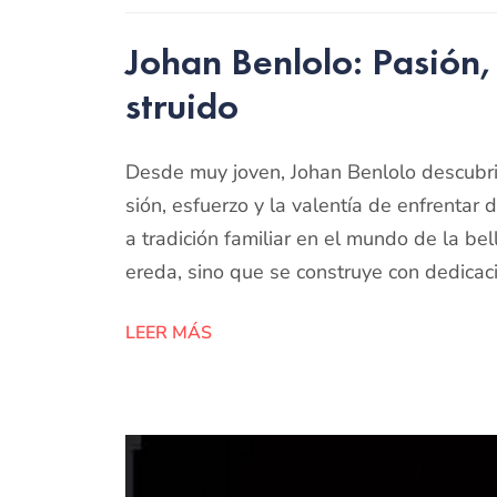
Johan Benlolo: Pasión,
struido
Desde muy joven, Johan Benlolo descubri
sión, esfuerzo y la valentía de enfrentar
a tradición familiar en el mundo de la be
ereda, sino que se construye con dedicac
LEER MÁS