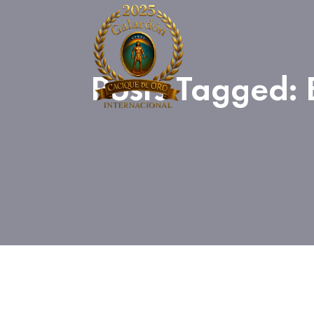
Posts Tagged: 