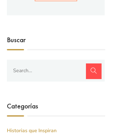
Buscar
Categorías
Historias que Inspiran