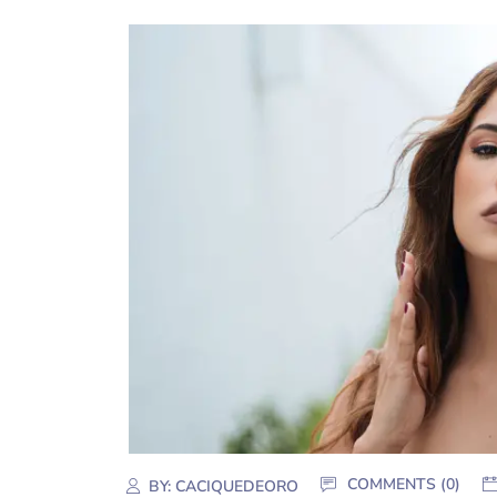
COMMENTS (0)
BY:
CACIQUEDEORO