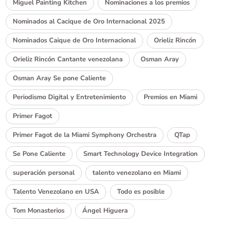
Miguel Painting Kitchen
Nominaciones a los premios
Nominados al Cacique de Oro Internacional 2025
Nominados Caique de Oro Internacional
Orieliz Rincón
Orieliz Rincón Cantante venezolana
Osman Aray
Osman Aray Se pone Caliente
Periodismo Digital y Entretenimiento
Premios en Miami
Primer Fagot
Primer Fagot de la Miami Symphony Orchestra
QTap
Se Pone Caliente
Smart Technology Device Integration
superación personal
talento venezolano en Miami
Talento Venezolano en USA
Todo es posible
Tom Monasterios
Ángel Higuera