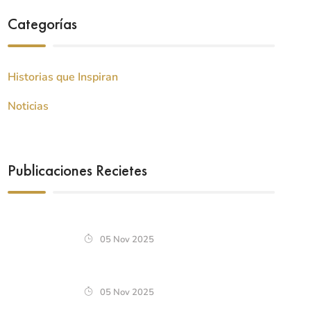
Categorías
Historias que Inspiran
Noticias
Publicaciones Recietes
05 Nov 2025
05 Nov 2025