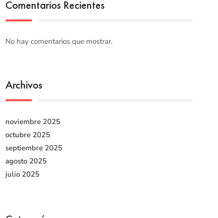
Comentarios Recientes
No hay comentarios que mostrar.
Archivos
noviembre 2025
octubre 2025
septiembre 2025
agosto 2025
julio 2025