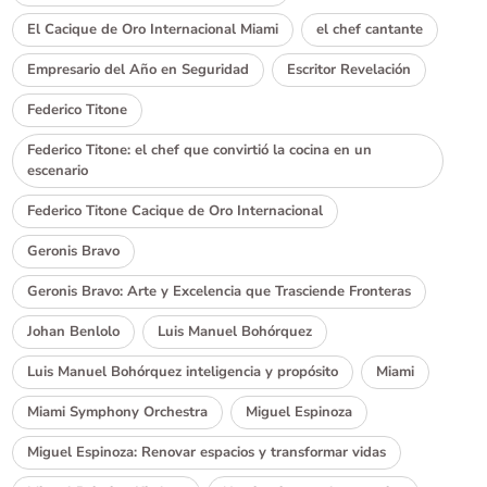
El Cacique de Oro Internacional Miami
el chef cantante
Empresario del Año en Seguridad
Escritor Revelación
Federico Titone
Federico Titone: el chef que convirtió la cocina en un
escenario
Federico Titone Cacique de Oro Internacional
Geronis Bravo
Geronis Bravo: Arte y Excelencia que Trasciende Fronteras
Johan Benlolo
Luis Manuel Bohórquez
Luis Manuel Bohórquez inteligencia y propósito
Miami
Miami Symphony Orchestra
Miguel Espinoza
Miguel Espinoza: Renovar espacios y transformar vidas