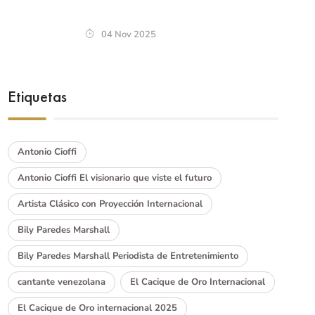
04 Nov 2025
Etiquetas
Antonio Cioffi
Antonio Cioffi El visionario que viste el futuro
Artista Clásico con Proyección Internacional
Bily Paredes Marshall
Bily Paredes Marshall Periodista de Entretenimiento
cantante venezolana
El Cacique de Oro Internacional
El Cacique de Oro internacional 2025