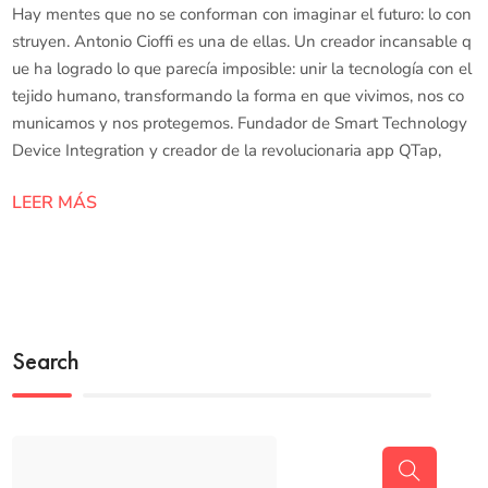
Hay mentes que no se conforman con imaginar el futuro: lo con
struyen. Antonio Cioffi es una de ellas. Un creador incansable q
ue ha logrado lo que parecía imposible: unir la tecnología con el
tejido humano, transformando la forma en que vivimos, nos co
municamos y nos protegemos. Fundador de Smart Technology
Device Integration y creador de la revolucionaria app QTap,
LEER MÁS
Search