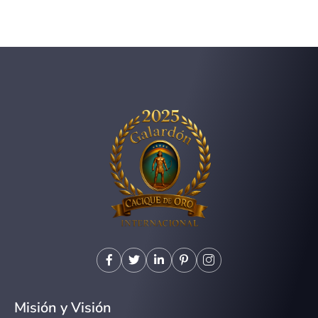
Misión y Visión