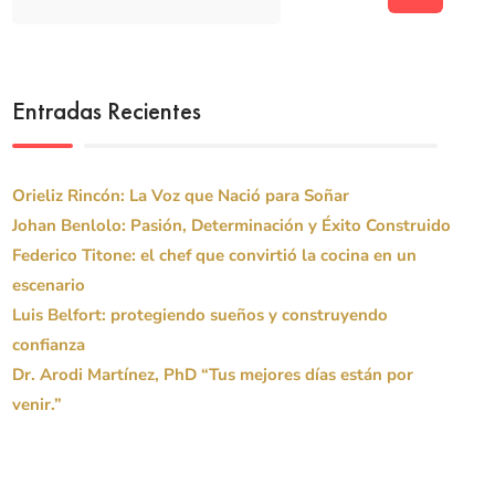
Entradas Recientes
Orieliz Rincón: La Voz que Nació para Soñar
Johan Benlolo: Pasión, Determinación y Éxito Construido
Federico Titone: el chef que convirtió la cocina en un
escenario
Luis Belfort: protegiendo sueños y construyendo
confianza
Dr. Arodi Martínez, PhD “Tus mejores días están por
venir.”