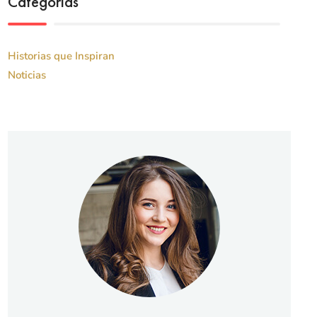
Categorías
Historias que Inspiran
Noticias