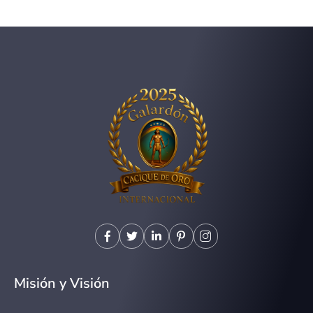
Misión y Visión