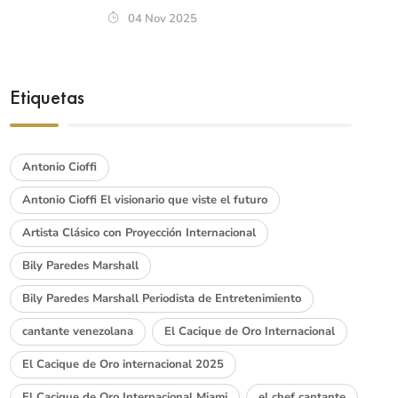
04 Nov 2025
Etiquetas
Antonio Cioffi
Antonio Cioffi El visionario que viste el futuro
Artista Clásico con Proyección Internacional
Bily Paredes Marshall
Bily Paredes Marshall Periodista de Entretenimiento
cantante venezolana
El Cacique de Oro Internacional
El Cacique de Oro internacional 2025
El Cacique de Oro Internacional Miami
el chef cantante