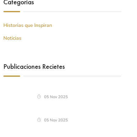
Categorías
Historias que Inspiran
Noticias
Publicaciones Recietes
05 Nov 2025
05 Nov 2025