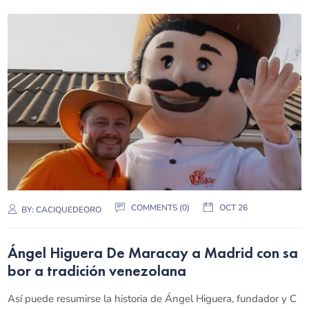
COMMENTS (0)
OCT 26
BY:
CACIQUEDEORO
Ángel Higuera De Maracay a Madrid con sa
bor a tradición venezolana
Así puede resumirse la historia de Ángel Higuera, fundador y C