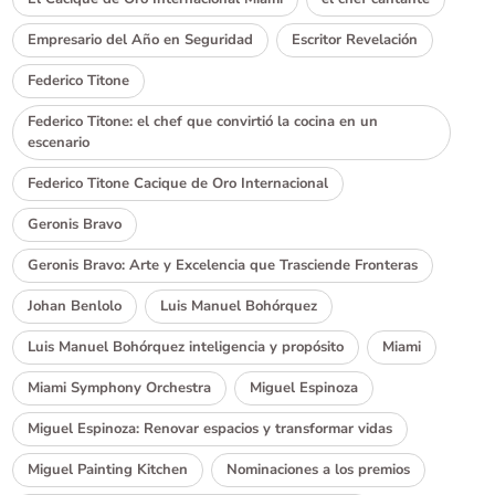
Empresario del Año en Seguridad
Escritor Revelación
Federico Titone
Federico Titone: el chef que convirtió la cocina en un
escenario
Federico Titone Cacique de Oro Internacional
Geronis Bravo
Geronis Bravo: Arte y Excelencia que Trasciende Fronteras
Johan Benlolo
Luis Manuel Bohórquez
Luis Manuel Bohórquez inteligencia y propósito
Miami
Miami Symphony Orchestra
Miguel Espinoza
Miguel Espinoza: Renovar espacios y transformar vidas
Miguel Painting Kitchen
Nominaciones a los premios