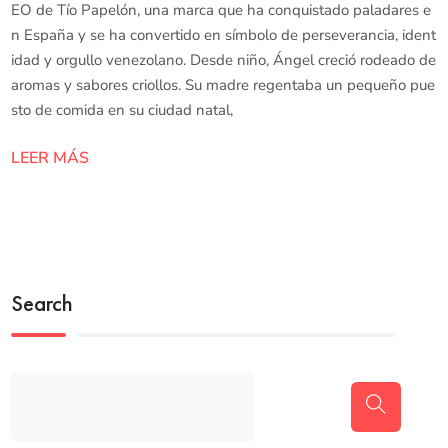
EO de Tío Papelón, una marca que ha conquistado paladares e
n España y se ha convertido en símbolo de perseverancia, ident
idad y orgullo venezolano. Desde niño, Ángel creció rodeado de
aromas y sabores criollos. Su madre regentaba un pequeño pue
sto de comida en su ciudad natal,
LEER MÁS
Search