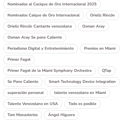
Nominados al Cacique de Oro Internacional 2025
Nominados Caique de Oro Internacional
Orieliz Rincón
Orieliz Rincón Cantante venezolana
Osman Aray
Osman Aray Se pone Caliente
Periodismo Digital y Entretenimiento
Premios en Miami
Primer Fagot
Primer Fagot de la Miami Symphony Orchestra
QTap
Se Pone Caliente
Smart Technology Device Integration
superación personal
talento venezolano en Miami
Talento Venezolano en USA
Todo es posible
Tom Monasterios
Ángel Higuera