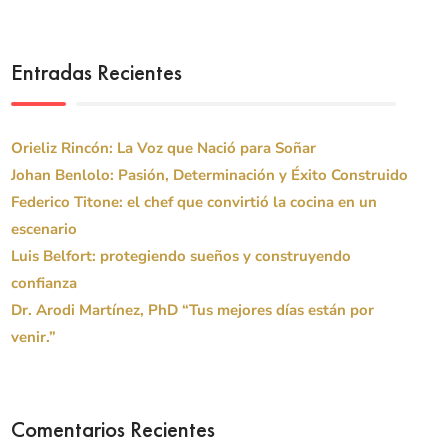
Entradas Recientes
Orieliz Rincón: La Voz que Nació para Soñar
Johan Benlolo: Pasión, Determinación y Éxito Construido
Federico Titone: el chef que convirtió la cocina en un
escenario
Luis Belfort: protegiendo sueños y construyendo
confianza
Dr. Arodi Martínez, PhD “Tus mejores días están por
venir.”
Comentarios Recientes