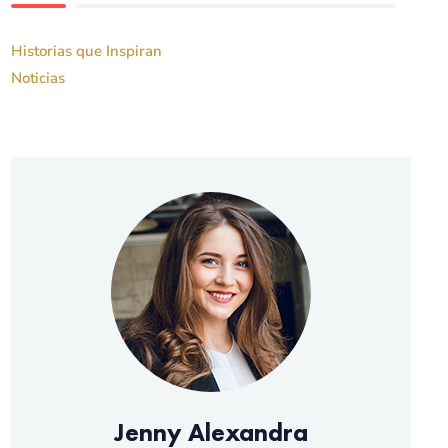
Historias que Inspiran
Noticias
Jenny Alexandra