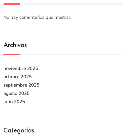
No hay comentarios que mostrar.
Archivos
noviembre 2025
octubre 2025
septiembre 2025
agosto 2025
julio 2025
Categorías