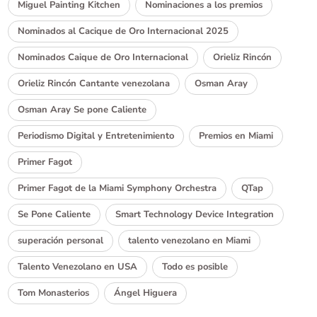
Miguel Painting Kitchen
Nominaciones a los premios
Nominados al Cacique de Oro Internacional 2025
Nominados Caique de Oro Internacional
Orieliz Rincón
Orieliz Rincón Cantante venezolana
Osman Aray
Osman Aray Se pone Caliente
Periodismo Digital y Entretenimiento
Premios en Miami
Primer Fagot
Primer Fagot de la Miami Symphony Orchestra
QTap
Se Pone Caliente
Smart Technology Device Integration
superación personal
talento venezolano en Miami
Talento Venezolano en USA
Todo es posible
Tom Monasterios
Ángel Higuera