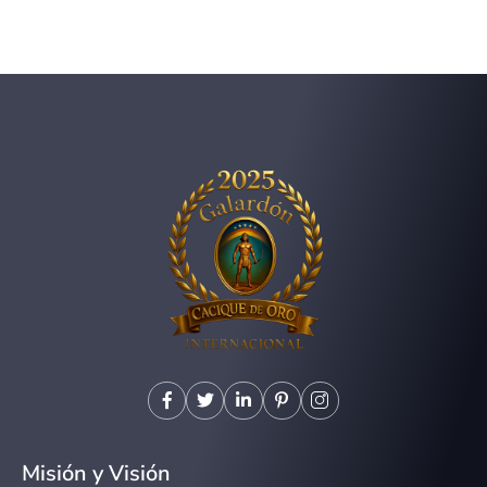
Misión y Visión