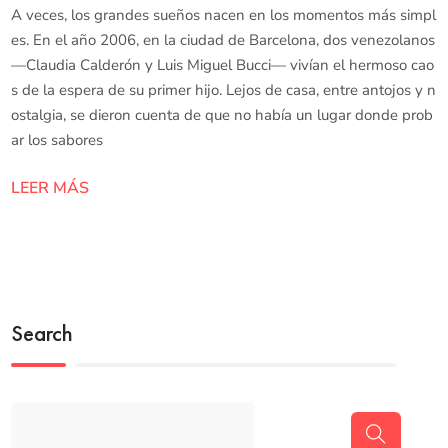
A veces, los grandes sueños nacen en los momentos más simpl
es. En el año 2006, en la ciudad de Barcelona, dos venezolanos
—Claudia Calderón y Luis Miguel Bucci— vivían el hermoso cao
s de la espera de su primer hijo. Lejos de casa, entre antojos y n
ostalgia, se dieron cuenta de que no había un lugar donde prob
ar los sabores
LEER MÁS
Search