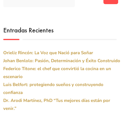
Entradas Recientes
Orieliz Rincón: La Voz que Nació para Soñar
Johan Benlolo: Pasión, Determinación y Éxito Construido
Federico Titone: el chef que convirtió la cocina en un
escenario
Luis Belfort: protegiendo sueños y construyendo
confianza
Dr. Arodi Martínez, PhD “Tus mejores días están por
venir.”