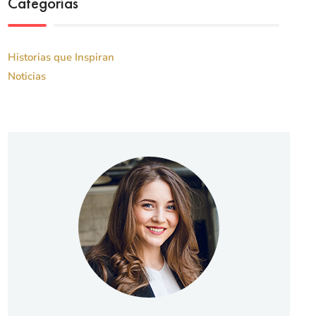
Categorías
Historias que Inspiran
Noticias