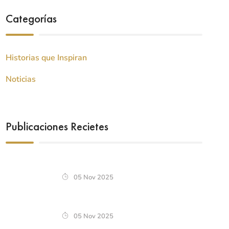
Categorías
Historias que Inspiran
Noticias
Publicaciones Recietes
05 Nov 2025
05 Nov 2025