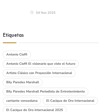
04 Nov 2025
Etiquetas
Antonio Cioffi
Antonio Cioffi El visionario que viste el futuro
Artista Clásico con Proyección Internacional
Bily Paredes Marshall
Bily Paredes Marshall Periodista de Entretenimiento
cantante venezolana
El Cacique de Oro Internacional
El Cacique de Oro internacional 2025