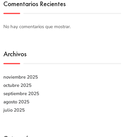
Comentarios Recientes
No hay comentarios que mostrar.
Archivos
noviembre 2025
octubre 2025
septiembre 2025
agosto 2025
julio 2025