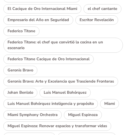
El Cacique de Oro Internacional Miami
el chef cantante
Empresario del Año en Seguridad
Escritor Revelación
Federico Titone
Federico Titone: el chef que convirtió la cocina en un
escenario
Federico Titone Cacique de Oro Internacional
Geronis Bravo
Geronis Bravo: Arte y Excelencia que Trasciende Fronteras
Johan Benlolo
Luis Manuel Bohórquez
Luis Manuel Bohórquez inteligencia y propósito
Miami
Miami Symphony Orchestra
Miguel Espinoza
Miguel Espinoza: Renovar espacios y transformar vidas