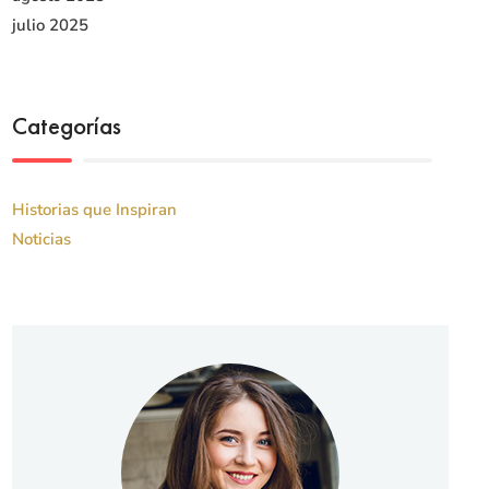
julio 2025
Categorías
Historias que Inspiran
Noticias