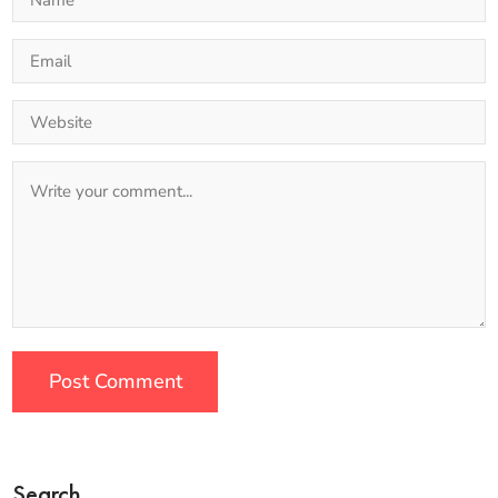
Search