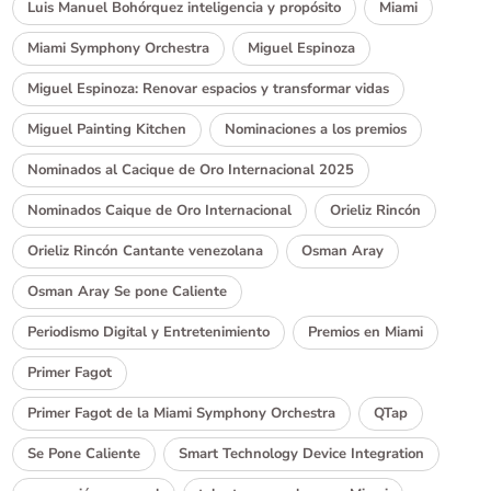
Luis Manuel Bohórquez inteligencia y propósito
Miami
Miami Symphony Orchestra
Miguel Espinoza
Miguel Espinoza: Renovar espacios y transformar vidas
Miguel Painting Kitchen
Nominaciones a los premios
Nominados al Cacique de Oro Internacional 2025
Nominados Caique de Oro Internacional
Orieliz Rincón
Orieliz Rincón Cantante venezolana
Osman Aray
Osman Aray Se pone Caliente
Periodismo Digital y Entretenimiento
Premios en Miami
Primer Fagot
Primer Fagot de la Miami Symphony Orchestra
QTap
Se Pone Caliente
Smart Technology Device Integration