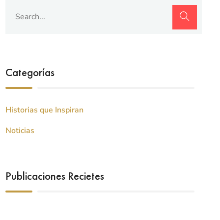
Categorías
Historias que Inspiran
Noticias
Publicaciones Recietes