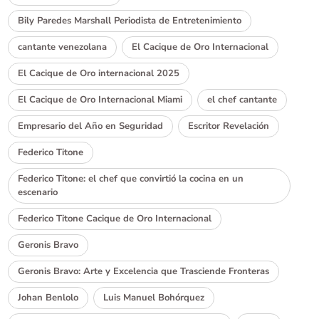
Bily Paredes Marshall Periodista de Entretenimiento
cantante venezolana
El Cacique de Oro Internacional
El Cacique de Oro internacional 2025
El Cacique de Oro Internacional Miami
el chef cantante
Empresario del Año en Seguridad
Escritor Revelación
Federico Titone
Federico Titone: el chef que convirtió la cocina en un
escenario
Federico Titone Cacique de Oro Internacional
Geronis Bravo
Geronis Bravo: Arte y Excelencia que Trasciende Fronteras
Johan Benlolo
Luis Manuel Bohórquez