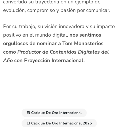
convertido su trayectoria en un ejemplo de
evolución, compromiso y pasión por comunicar.
Por su trabajo, su visión innovadora y su impacto
positivo en el mundo digital,
nos sentimos
orgullosos de nominar a Tom Monasterios
como
Productor de Contenidos Digitales del
Año
con Proyección Internacional.
El Cacique De Oro Internacional
El Cacique De Oro Internacional 2025