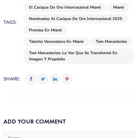
El Cacique De Oro Internacional Miami
Miami
Nominados Al Cacique De Oro Internacional 2025
TAGS:
Premios En Miami
Talento Venezolano En Miami
Tom Monasterios
Tom Monasterios: La Voz Que Se Transformó En
Imagen Y Propósito
SHARE:
ADD YOUR COMMENT