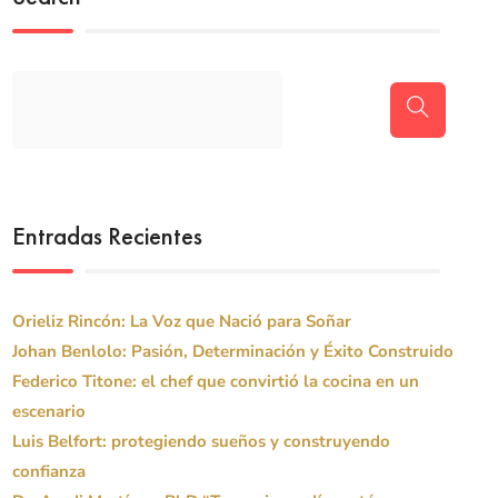
Entradas Recientes
Orieliz Rincón: La Voz que Nació para Soñar
Johan Benlolo: Pasión, Determinación y Éxito Construido
Federico Titone: el chef que convirtió la cocina en un
escenario
Luis Belfort: protegiendo sueños y construyendo
confianza