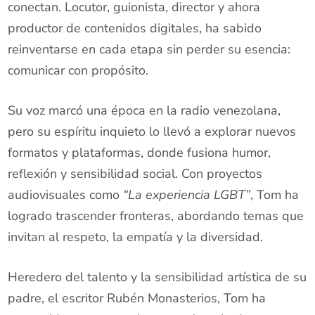
conectan. Locutor, guionista, director y ahora
productor de contenidos digitales, ha sabido
reinventarse en cada etapa sin perder su esencia:
comunicar con propósito.
Su voz marcó una época en la radio venezolana,
pero su espíritu inquieto lo llevó a explorar nuevos
formatos y plataformas, donde fusiona humor,
reflexión y sensibilidad social. Con proyectos
audiovisuales como
“La experiencia LGBT”
, Tom ha
logrado trascender fronteras, abordando temas que
invitan al respeto, la empatía y la diversidad.
Heredero del talento y la sensibilidad artística de su
padre, el escritor Rubén Monasterios, Tom ha