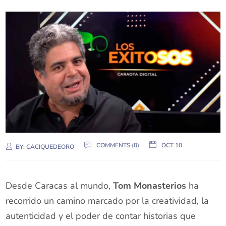
COMMENTS (0)
OCT 10
BY:
CACIQUEDEORO
Desde Caracas al mundo,
Tom Monasterios
ha
recorrido un camino marcado por la creatividad, la
autenticidad y el poder de contar historias que