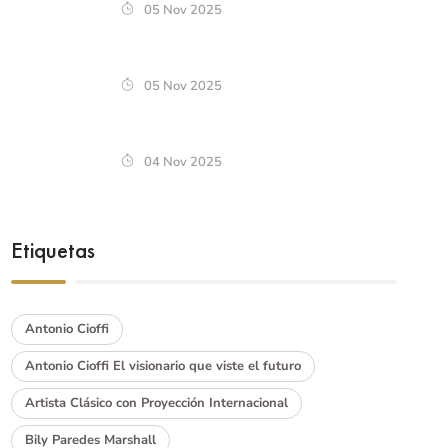
05 Nov 2025
05 Nov 2025
04 Nov 2025
Etiquetas
Antonio Cioffi
Antonio Cioffi El visionario que viste el futuro
Artista Clásico con Proyección Internacional
Bily Paredes Marshall