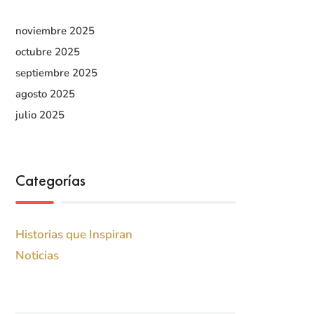
noviembre 2025
octubre 2025
septiembre 2025
agosto 2025
julio 2025
Categorías
Historias que Inspiran
Noticias