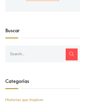
Buscar
Categorías
Historias que Inspiran