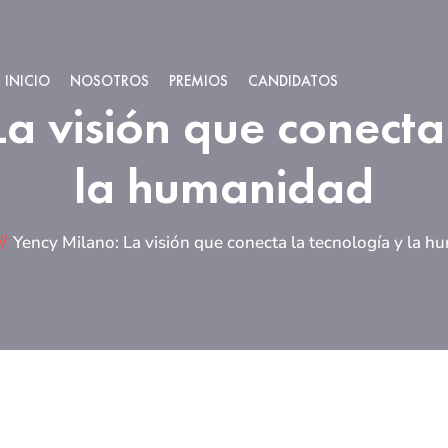
INICIO
NOSOTROS
PREMIOS
CANDIDATOS
a visión que conecta
la humanidad
Yency Milano: La visión que conecta la tecnología y la 