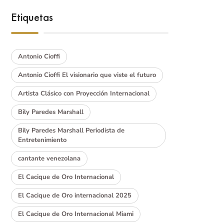
Etiquetas
Antonio Cioffi
Antonio Cioffi El visionario que viste el futuro
Artista Clásico con Proyección Internacional
Bily Paredes Marshall
Bily Paredes Marshall Periodista de
Entretenimiento
cantante venezolana
El Cacique de Oro Internacional
El Cacique de Oro internacional 2025
El Cacique de Oro Internacional Miami