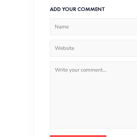
ADD YOUR COMMENT