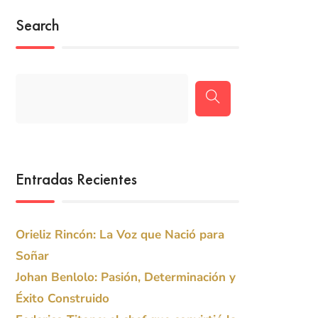
Search
Entradas Recientes
Orieliz Rincón: La Voz que Nació para
Soñar
Johan Benlolo: Pasión, Determinación y
Éxito Construido