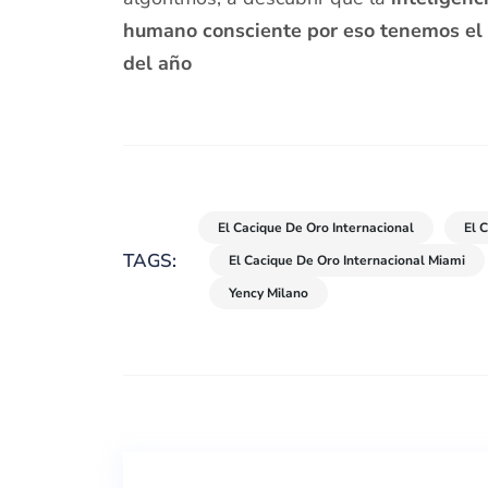
humano consciente por eso tenemos el o
del año
El Cacique De Oro Internacional
El 
TAGS:
El Cacique De Oro Internacional Miami
Yency Milano