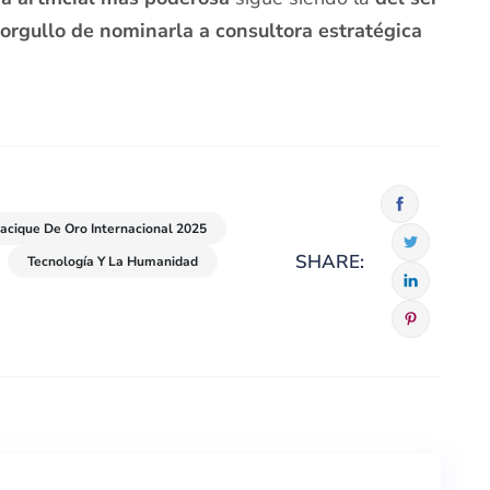
rgullo de nominarla a consultora estratégica
Cacique De Oro Internacional 2025
SHARE:
Tecnología Y La Humanidad