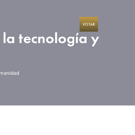
VOTAR
 la tecnología y
humanidad