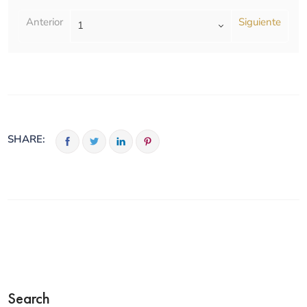
Anterior
Siguiente
SHARE:
Search