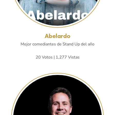
Abelardo
Mejor comediantes de Stand Up del año
20 Votos | 1,277 Vistas