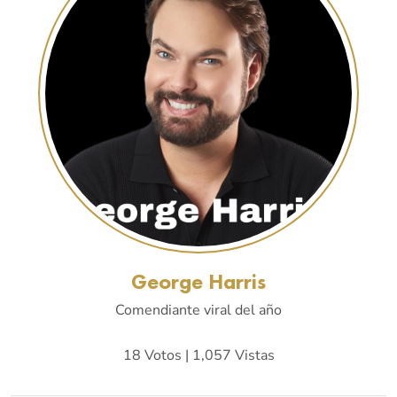
George Harris
Comendiante viral del año
18 Votos | 1,057 Vistas