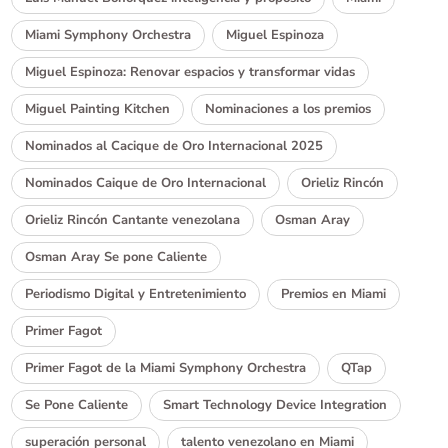
Miami Symphony Orchestra
Miguel Espinoza
Miguel Espinoza: Renovar espacios y transformar vidas
Miguel Painting Kitchen
Nominaciones a los premios
Nominados al Cacique de Oro Internacional 2025
Nominados Caique de Oro Internacional
Orieliz Rincón
Orieliz Rincón Cantante venezolana
Osman Aray
Osman Aray Se pone Caliente
Periodismo Digital y Entretenimiento
Premios en Miami
Primer Fagot
Primer Fagot de la Miami Symphony Orchestra
QTap
Se Pone Caliente
Smart Technology Device Integration
superación personal
talento venezolano en Miami