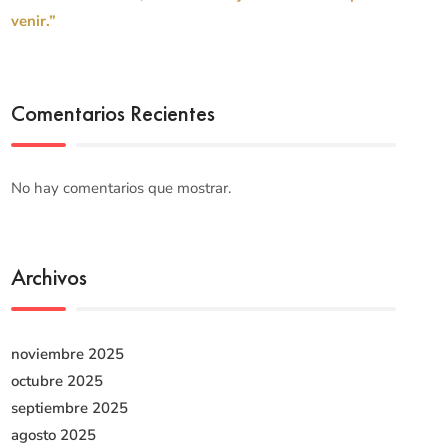
venir.”
Comentarios Recientes
No hay comentarios que mostrar.
Archivos
noviembre 2025
octubre 2025
septiembre 2025
agosto 2025