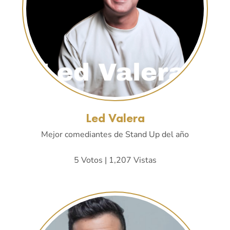
Led Valera
Mejor comediantes de Stand Up del año
5 Votos | 1,207 Vistas