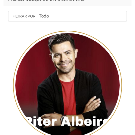
FILTRAR POR