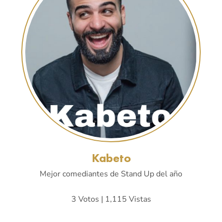
Kabeto
Mejor comediantes de Stand Up del año
3 Votos | 1,115 Vistas