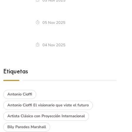
05 Nov 2025
05 Nov 2025
04 Nov 2025
Etiquetas
Antonio Cioffi
Antonio Cioffi El visionario que viste el futuro
Artista Clásico con Proyección Internacional
Bily Paredes Marshall