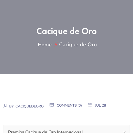
Cacique de Oro
Cacique de Oro
Home
COMMENTS (0)
JUL 28
BY:
CACIQUEDEORO