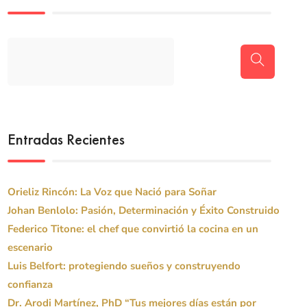
Entradas Recientes
Orieliz Rincón: La Voz que Nació para Soñar
Johan Benlolo: Pasión, Determinación y Éxito Construido
Federico Titone: el chef que convirtió la cocina en un
escenario
Luis Belfort: protegiendo sueños y construyendo
confianza
Dr. Arodi Martínez, PhD “Tus mejores días están por