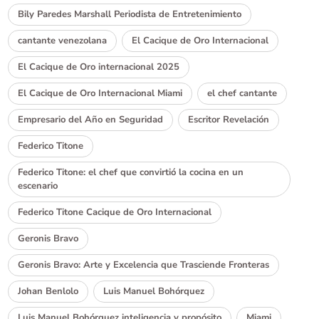
Bily Paredes Marshall Periodista de Entretenimiento
cantante venezolana
El Cacique de Oro Internacional
El Cacique de Oro internacional 2025
El Cacique de Oro Internacional Miami
el chef cantante
Empresario del Año en Seguridad
Escritor Revelación
Federico Titone
Federico Titone: el chef que convirtió la cocina en un
escenario
Federico Titone Cacique de Oro Internacional
Geronis Bravo
Geronis Bravo: Arte y Excelencia que Trasciende Fronteras
Johan Benlolo
Luis Manuel Bohórquez
Luis Manuel Bohórquez inteligencia y propósito
Miami