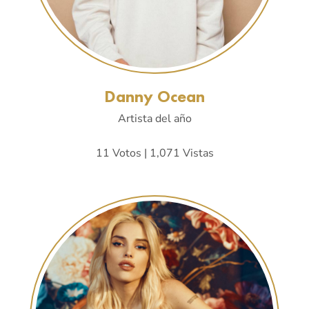
Danny Ocean
Artista del año
11 Votos | 1,071 Vistas