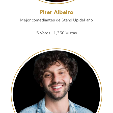
Piter Albeiro
Mejor comediantes de Stand Up del año
5 Votos | 1,350 Vistas