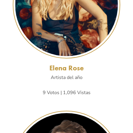
Elena Rose
Artista del año
9 Votos | 1,096 Vistas