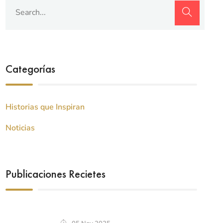
Categorías
Historias que Inspiran
Noticias
Publicaciones Recietes