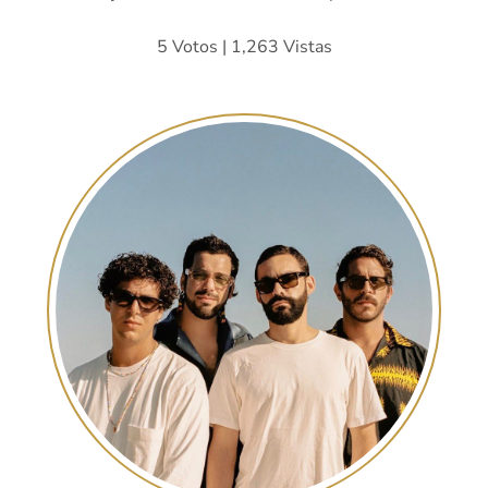
5 Votos | 1,263 Vistas