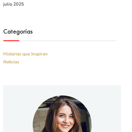
julio 2025
Categorías
Historias que Inspiran
Noticias