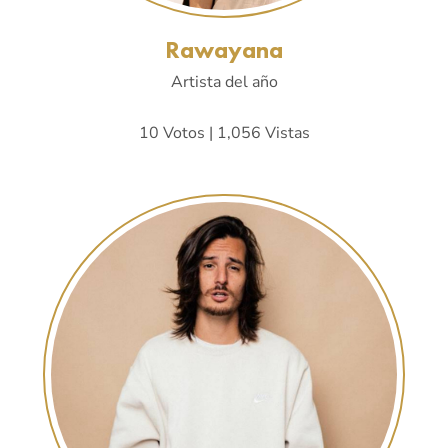
Rawayana
Artista del año
10 Votos | 1,056 Vistas