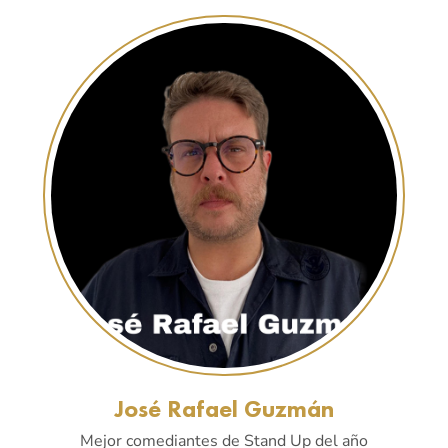
José Rafael Guzmán
Mejor comediantes de Stand Up del año